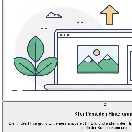
2
KI entfernt den Hintergru
Die KI des Hintergrund Entferners analysiert Ihr Bild und entfernt den 
perfekter Kantenerkennung.