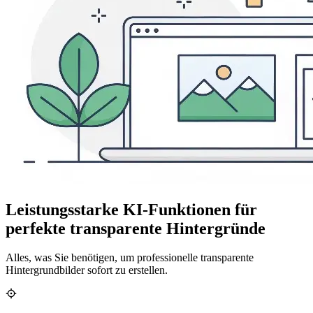
Leistungsstarke KI-Funktionen für
perfekte transparente Hintergründe
Alles, was Sie benötigen, um professionelle transparente
Hintergrundbilder sofort zu erstellen.