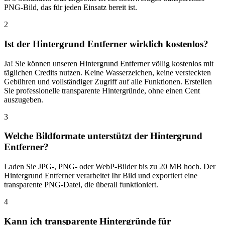
PNG-Bild, das für jeden Einsatz bereit ist.
2
Ist der Hintergrund Entferner wirklich kostenlos?
Ja! Sie können unseren Hintergrund Entferner völlig kostenlos mit
täglichen Credits nutzen. Keine Wasserzeichen, keine versteckten
Gebühren und vollständiger Zugriff auf alle Funktionen. Erstellen
Sie professionelle transparente Hintergründe, ohne einen Cent
auszugeben.
3
Welche Bildformate unterstützt der Hintergrund
Entferner?
Laden Sie JPG-, PNG- oder WebP-Bilder bis zu 20 MB hoch. Der
Hintergrund Entferner verarbeitet Ihr Bild und exportiert eine
transparente PNG-Datei, die überall funktioniert.
4
Kann ich transparente Hintergründe für