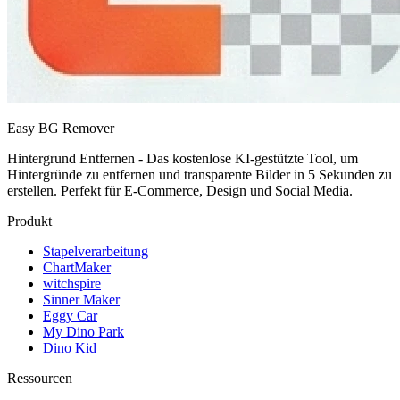
Easy BG Remover
Hintergrund Entfernen - Das kostenlose KI-gestützte Tool, um
Hintergründe zu entfernen und transparente Bilder in 5 Sekunden zu
erstellen. Perfekt für E-Commerce, Design und Social Media.
Produkt
Stapelverarbeitung
ChartMaker
witchspire
Sinner Maker
Eggy Car
My Dino Park
Dino Kid
Ressourcen