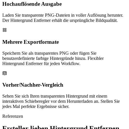
Hochauflösende Ausgabe
Laden Sie transparente PNG-Dateien in voller Auflösung herunter.
Der Hintergrund Entferner erhält die ursprüngliche Bildqualität.
Mehrere Exportformate
Speichern Sie als transparentes PNG oder fügen Sie
benutzerdefinierte farbige Hintergründe hinzu. Flexibler
Hintergrund Entferner für jeden Workflow.
Vorher/Nachher-Vergleich
Sehen Sie sich Ihren transparenten Hintergrund mit einem
interaktiven Schieberegler vor dem Herunterladen an. Stellen Sie
jedes Mal perfekte Ergebnisse sicher.
Referenzen
Ersteller lieben Hintergrund Entfernen