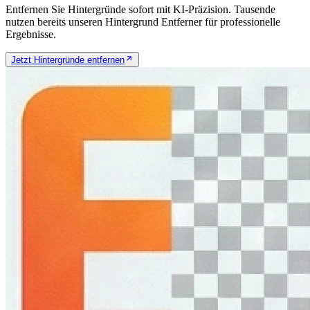
Entfernen Sie Hintergründe sofort mit KI-Präzision. Tausende
nutzen bereits unseren Hintergrund Entferner für professionelle
Ergebnisse.
Jetzt Hintergründe entfernen