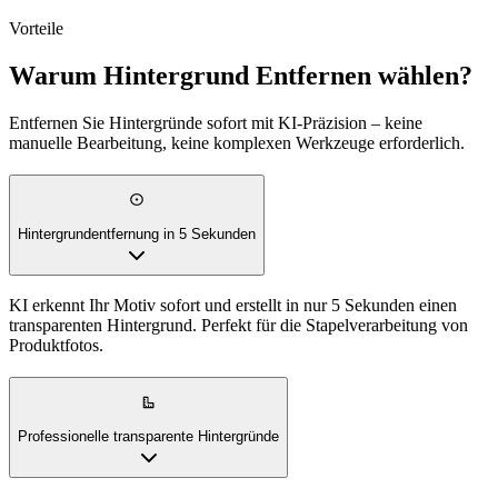
Vorteile
Warum Hintergrund Entfernen wählen?
Entfernen Sie Hintergründe sofort mit KI-Präzision – keine
manuelle Bearbeitung, keine komplexen Werkzeuge erforderlich.
Hintergrundentfernung in 5 Sekunden
KI erkennt Ihr Motiv sofort und erstellt in nur 5 Sekunden einen
transparenten Hintergrund. Perfekt für die Stapelverarbeitung von
Produktfotos.
Professionelle transparente Hintergründe