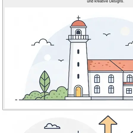
und kreative Designs.