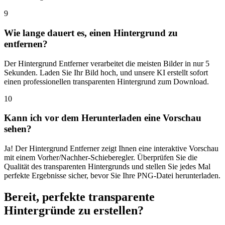
9
Wie lange dauert es, einen Hintergrund zu
entfernen?
Der Hintergrund Entferner verarbeitet die meisten Bilder in nur 5
Sekunden. Laden Sie Ihr Bild hoch, und unsere KI erstellt sofort
einen professionellen transparenten Hintergrund zum Download.
10
Kann ich vor dem Herunterladen eine Vorschau
sehen?
Ja! Der Hintergrund Entferner zeigt Ihnen eine interaktive Vorschau
mit einem Vorher/Nachher-Schieberegler. Überprüfen Sie die
Qualität des transparenten Hintergrunds und stellen Sie jedes Mal
perfekte Ergebnisse sicher, bevor Sie Ihre PNG-Datei herunterladen.
Bereit, perfekte transparente
Hintergründe zu erstellen?