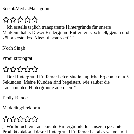
Social-Media-Managerin
"Ich erstelle täglich transparente Hintergründe für unsere
Markeninhalte. Dieser Hintergrund Entferner ist schnell, genau und
völlig kostenlos. Absolut begeistert!"
Noah Singh
Produktfotograf
"Der Hintergrund Entferner liefert studiotaugliche Ergebnisse in 5
Sekunden. Meine Kunden sind begeistert, wie sauber die
transparenten Hintergründe aussehen."
Emily Rhodes
Marketingdirektorin
"Wir brauchten transparente Hintergründe für unseren gesamten
Produktkatalog. Dieser Hintergrund Entferner hat alles schnell mit