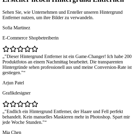
Sehen Sie, wie Unternehmen und Ersteller unseren Hintergrund
Entferner nutzen, um ihre Bilder zu verwandeln.
Sofia Martinez
E-Commerce Shopbetreiberin
"Dieser Hintergrund Entferner ist ein Game-Changer! Ich habe 200
Produktfotos an einem Nachmittag bearbeitet. Die transparenten
Hintergründe sehen professionell aus und meine Conversion-Rate ist
gestiegen."
Arjun Patel
Grafikdesigner
"Endlich ein Hintergrund Entferner, der Haare und Fell perfekt
behandelt. Kein manuelles Maskieren mehr in Photoshop. Spart mir
jede Woche Stunden."
Mia Chen