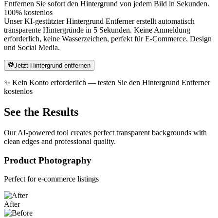
Entfernen Sie sofort den Hintergrund von jedem Bild in Sekunden.
100% kostenlos
Unser KI-gestützter Hintergrund Entferner erstellt automatisch
transparente Hintergründe in 5 Sekunden. Keine Anmeldung
erforderlich, keine Wasserzeichen, perfekt für E-Commerce, Design
und Social Media.
Jetzt Hintergrund entfernen
✨ Kein Konto erforderlich — testen Sie den Hintergrund Entferner
kostenlos
See the Results
Our AI-powered tool creates perfect transparent backgrounds with
clean edges and professional quality.
Product Photography
Perfect for e-commerce listings
After