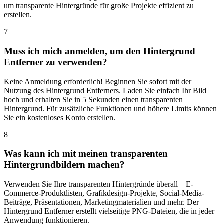
um transparente Hintergründe für große Projekte effizient zu
erstellen.
7
Muss ich mich anmelden, um den Hintergrund
Entferner zu verwenden?
Keine Anmeldung erforderlich! Beginnen Sie sofort mit der
Nutzung des Hintergrund Entferners. Laden Sie einfach Ihr Bild
hoch und erhalten Sie in 5 Sekunden einen transparenten
Hintergrund. Für zusätzliche Funktionen und höhere Limits können
Sie ein kostenloses Konto erstellen.
8
Was kann ich mit meinen transparenten
Hintergrundbildern machen?
Verwenden Sie Ihre transparenten Hintergründe überall – E-
Commerce-Produktlisten, Grafikdesign-Projekte, Social-Media-
Beiträge, Präsentationen, Marketingmaterialien und mehr. Der
Hintergrund Entferner erstellt vielseitige PNG-Dateien, die in jeder
Anwendung funktionieren.