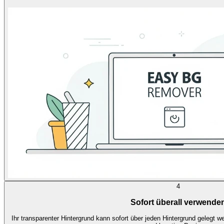
4
Sofort überall verwende
Ihr transparenter Hintergrund kann sofort über jeden Hintergrund gelegt wer