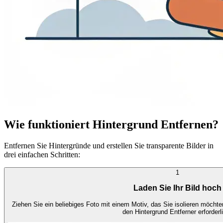
Wie funktioniert Hintergrund Entfernen?
Entfernen Sie Hintergründe und erstellen Sie transparente Bilder in
drei einfachen Schritten:
1
Laden Sie Ihr Bild hoch
Ziehen Sie ein beliebiges Foto mit einem Motiv, das Sie isolieren möcht
den Hintergrund Entferner erforderl