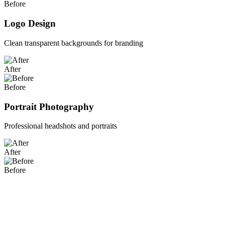
Before
Logo Design
Clean transparent backgrounds for branding
After
Before
Portrait Photography
Professional headshots and portraits
After
Before