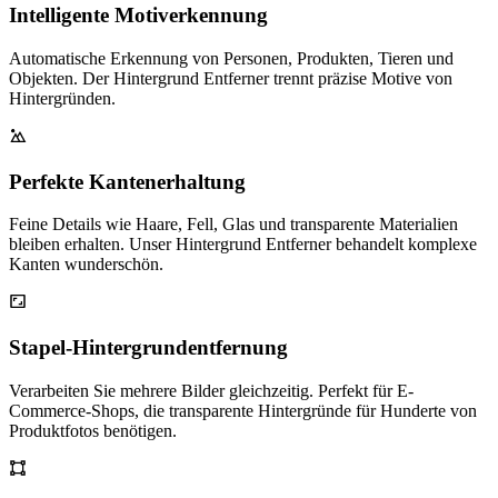
Intelligente Motiverkennung
Automatische Erkennung von Personen, Produkten, Tieren und
Objekten. Der Hintergrund Entferner trennt präzise Motive von
Hintergründen.
Perfekte Kantenerhaltung
Feine Details wie Haare, Fell, Glas und transparente Materialien
bleiben erhalten. Unser Hintergrund Entferner behandelt komplexe
Kanten wunderschön.
Stapel-Hintergrundentfernung
Verarbeiten Sie mehrere Bilder gleichzeitig. Perfekt für E-
Commerce-Shops, die transparente Hintergründe für Hunderte von
Produktfotos benötigen.