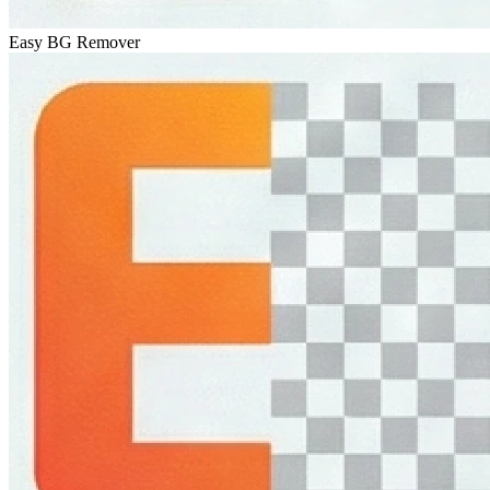
Easy BG Remover