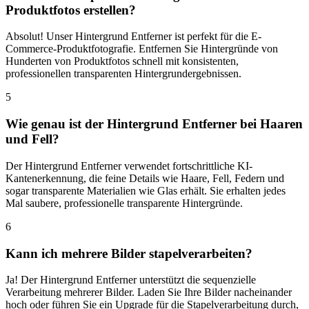
Produktfotos erstellen?
Absolut! Unser Hintergrund Entferner ist perfekt für die E-
Commerce-Produktfotografie. Entfernen Sie Hintergründe von
Hunderten von Produktfotos schnell mit konsistenten,
professionellen transparenten Hintergrundergebnissen.
5
Wie genau ist der Hintergrund Entferner bei Haaren
und Fell?
Der Hintergrund Entferner verwendet fortschrittliche KI-
Kantenerkennung, die feine Details wie Haare, Fell, Federn und
sogar transparente Materialien wie Glas erhält. Sie erhalten jedes
Mal saubere, professionelle transparente Hintergründe.
6
Kann ich mehrere Bilder stapelverarbeiten?
Ja! Der Hintergrund Entferner unterstützt die sequenzielle
Verarbeitung mehrerer Bilder. Laden Sie Ihre Bilder nacheinander
hoch oder führen Sie ein Upgrade für die Stapelverarbeitung durch,