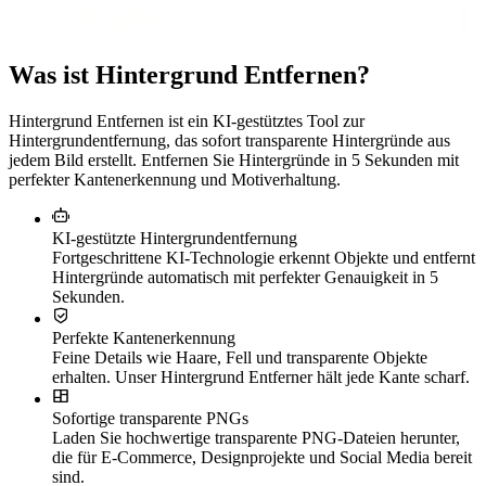
Was ist Hintergrund Entfernen?
Hintergrund Entfernen ist ein KI-gestütztes Tool zur
Hintergrundentfernung, das sofort transparente Hintergründe aus
jedem Bild erstellt. Entfernen Sie Hintergründe in 5 Sekunden mit
perfekter Kantenerkennung und Motiverhaltung.
KI-gestützte Hintergrundentfernung
Fortgeschrittene KI-Technologie erkennt Objekte und entfernt
Hintergründe automatisch mit perfekter Genauigkeit in 5
Sekunden.
Perfekte Kantenerkennung
Feine Details wie Haare, Fell und transparente Objekte
erhalten. Unser Hintergrund Entferner hält jede Kante scharf.
Sofortige transparente PNGs
Laden Sie hochwertige transparente PNG-Dateien herunter,
die für E-Commerce, Designprojekte und Social Media bereit
sind.