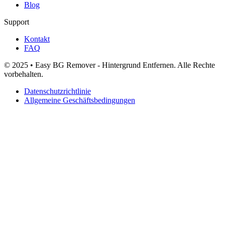
Blog
Support
Kontakt
FAQ
© 2025 • Easy BG Remover - Hintergrund Entfernen. Alle Rechte
vorbehalten.
Datenschutzrichtlinie
Allgemeine Geschäftsbedingungen