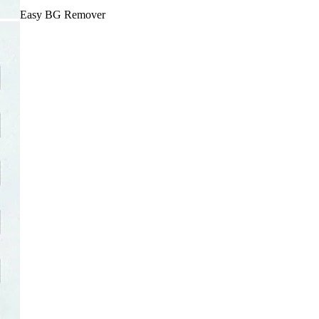
Easy BG Remover