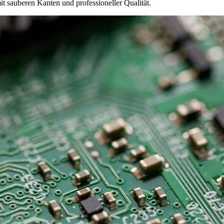
mit sauberen Kanten und professioneller Qualität.