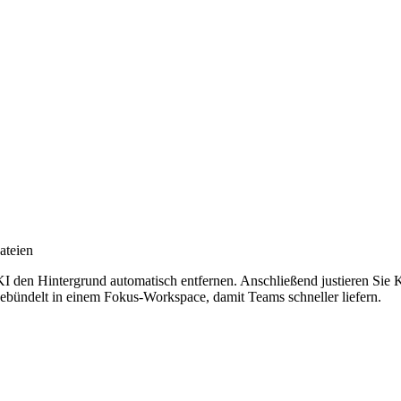
ateien
 KI den Hintergrund automatisch entfernen. Anschließend justieren Sie 
bündelt in einem Fokus-Workspace, damit Teams schneller liefern.