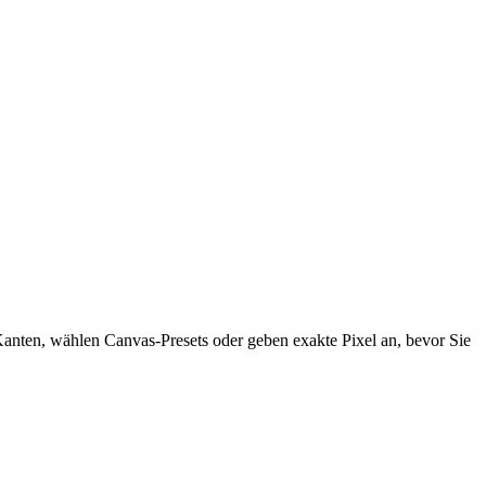
Kanten, wählen Canvas-Presets oder geben exakte Pixel an, bevor Sie