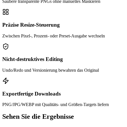
Saubere transparente PNGs ohne manuelles Maskieren
Präzise Resize-Steuerung
Zwischen Pixel-, Prozent- oder Preset-Ausgabe wechseln
Nicht-destruktives Editing
Undo/Redo und Versionierung bewahren das Original
Exportfertige Downloads
PNG/JPG/WEBP mit Qualitäts- und Größen-Targets liefern
Sehen Sie die Ergebnisse