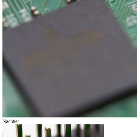
Nachher