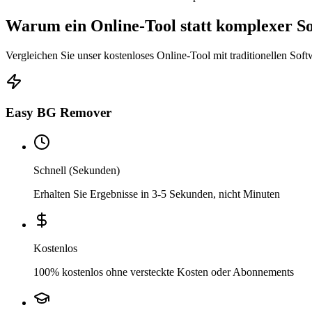
Warum ein Online-Tool statt komplexer S
Vergleichen Sie unser kostenloses Online-Tool mit traditionellen So
Easy BG Remover
Schnell (Sekunden)
Erhalten Sie Ergebnisse in 3-5 Sekunden, nicht Minuten
Kostenlos
100% kostenlos ohne versteckte Kosten oder Abonnements