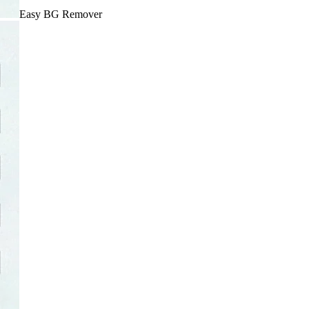
Easy BG Remover