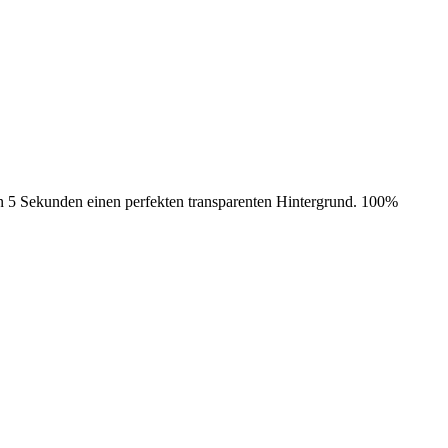
in 5 Sekunden einen perfekten transparenten Hintergrund. 100%