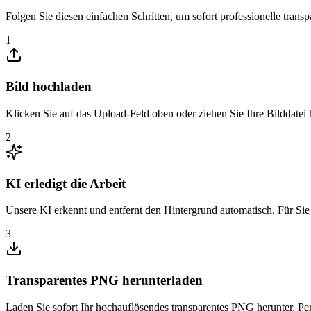
Folgen Sie diesen einfachen Schritten, um sofort professionelle transp
1
Bild hochladen
Klicken Sie auf das Upload-Feld oben oder ziehen Sie Ihre Bilddate
2
KI erledigt die Arbeit
Unsere KI erkennt und entfernt den Hintergrund automatisch. Für Sie is
3
Transparentes PNG herunterladen
Laden Sie sofort Ihr hochauflösendes transparentes PNG herunter. Pe