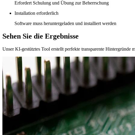
Erfordert Schulung und Übung zur Beherrschung
Installation erforderlich
Software muss heruntergeladen und installiert werden
Sehen Sie die Ergebnisse
Unser KI-gestütztes Tool erstellt perfekte transparente Hintergründe 