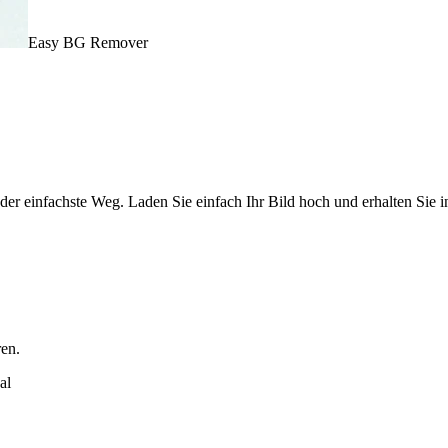
Easy BG Remover
der einfachste Weg. Laden Sie einfach Ihr Bild hoch und erhalten Sie 
ren.
al