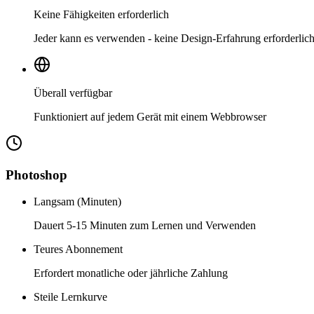
Keine Fähigkeiten erforderlich
Jeder kann es verwenden - keine Design-Erfahrung erforderlic
Überall verfügbar
Funktioniert auf jedem Gerät mit einem Webbrowser
Photoshop
Langsam (Minuten)
Dauert 5-15 Minuten zum Lernen und Verwenden
Teures Abonnement
Erfordert monatliche oder jährliche Zahlung
Steile Lernkurve