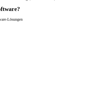
oftware?
ftware-Lösungen