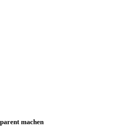
nsparent machen