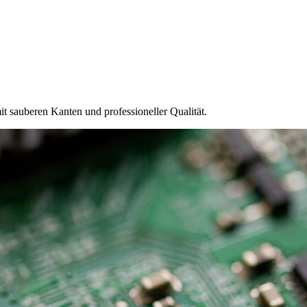
mit sauberen Kanten und professioneller Qualität.